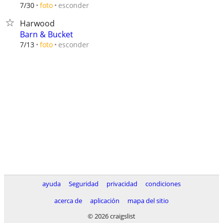
esconder
7/30
foto
Harwood
Barn & Bucket
esconder
7/13
foto
ayuda
Seguridad
privacidad
condiciones
acerca de
aplicación
mapa del sitio
© 2026 craigslist