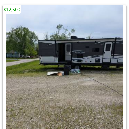
$12,500