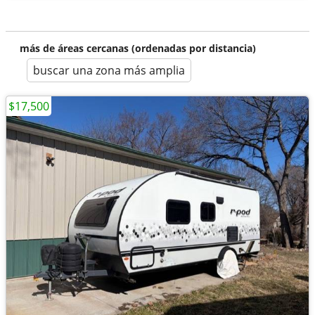
más de áreas cercanas (ordenadas por distancia)
buscar una zona más amplia
$17,500