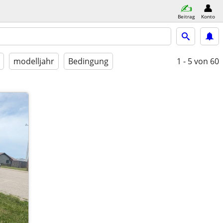
Beitrag
Konto
modelljahr
Bedingung
1 - 5
von 60