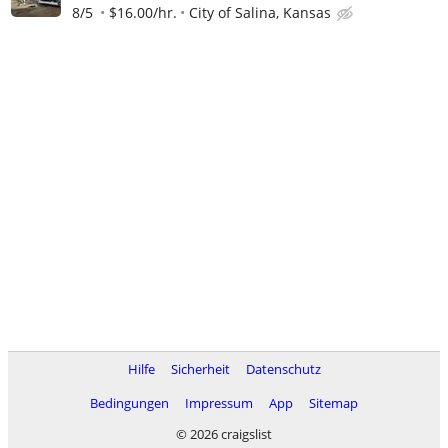
8/5
$16.00/hr.
City of Salina, Kansas
Hilfe
Sicherheit
Datenschutz
Bedingungen
Impressum
App
Sitemap
© 2026 craigslist