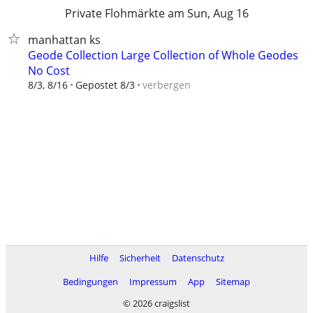
Private Flohmärkte am Sun, Aug 16
manhattan ks
Geode Collection Large Collection of Whole Geodes
No Cost
verbergen
8/3, 8/16
Gepostet 8/3
Hilfe
Sicherheit
Datenschutz
Bedingungen
Impressum
App
Sitemap
© 2026 craigslist