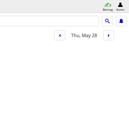
Beitrag
Konto
Thu, May 28