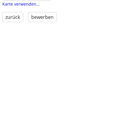
Karte verwenden...
zurück
bewerben